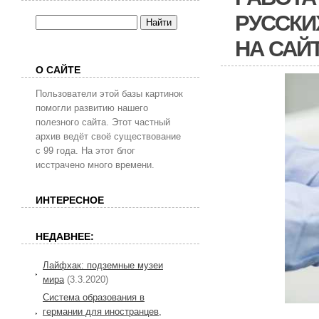
РУССКИХ
НА САЙ
О САЙТЕ
Пользователи этой базы картинок
помогли развитию нашего
полезного сайта. Этот частный
архив ведёт своё существование
с 99 года. На этот блог
исстрачено много времени.
ИНТЕРЕСНОЕ
НЕДАВНЕЕ:
Лайфхак: подземные музеи
мира
(3.3.2020)
Система образования в
германии для иностранцев,