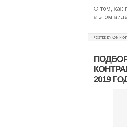
О том, как
в этом виде
POSTED BY
ADMIN
ОП
ПОДБОР
КОНТРА
2019 ГО