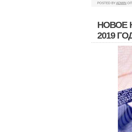
POSTED BY
ADMIN
ОП
НОВОЕ 
2019 ГО