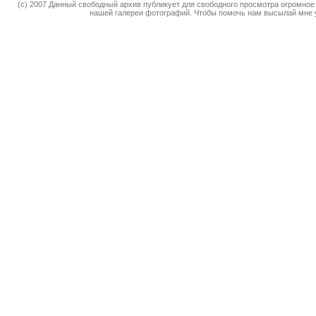
(c) 2007 Данный свободный архив публикует для свободного просмотра огромное
нашей галереи фотографий. Чтобы помочь нам высылай мне 