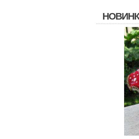
НОВИНК