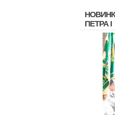
НОВИНК
ПЕТРА I