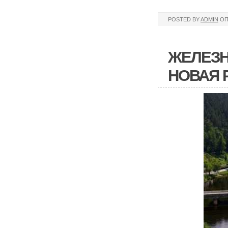
POSTED BY
ADMIN
ОП
ЖЕЛЕЗН
НОВАЯ 