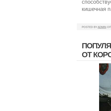
способству
кишечная п
POSTED BY
ADMIN
ОП
ПОПУЛЯ
ОТ КОР