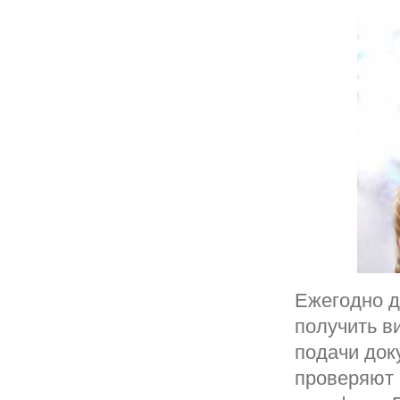
Ежегодно д
получить в
подачи док
проверяют 