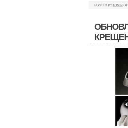
POSTED BY
ADMIN
ОП
ОБНОВЛ
КРЕЩЕН