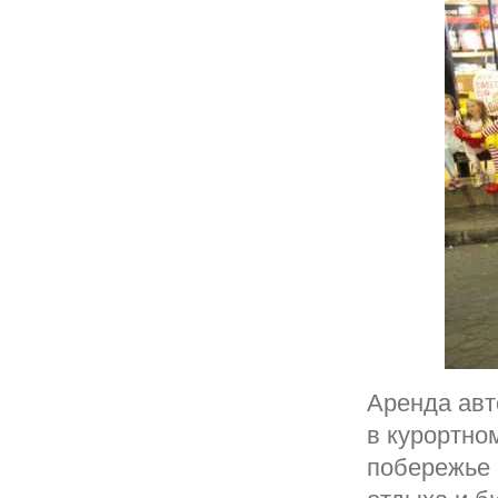
Аренда авт
в курортно
побережье 