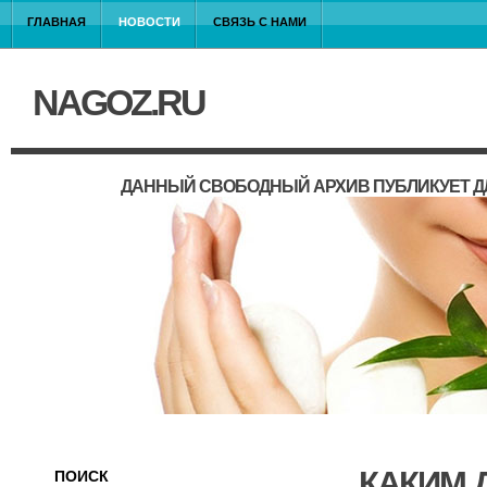
ГЛАВНАЯ
НОВОСТИ
СВЯЗЬ С НАМИ
NAGOZ.RU
ДАННЫЙ СВОБОДНЫЙ АРХИВ ПУБЛИКУЕТ Д
КАКИМ 
ПОИСК