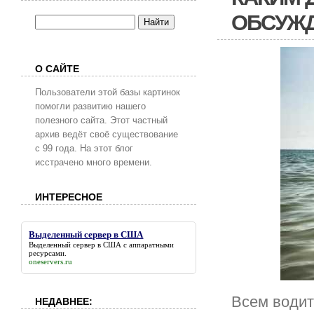
ОБСУЖ
О САЙТЕ
Пользователи этой базы картинок
помогли развитию нашего
полезного сайта. Этот частный
архив ведёт своё существование
с 99 года. На этот блог
исстрачено много времени.
ИНТЕРЕСНОЕ
Выделенный сервер в США
Выделенный сервер в США
с аппаратными
ресурсами.
oneservers.ru
Всем водит
НЕДАВНЕЕ: