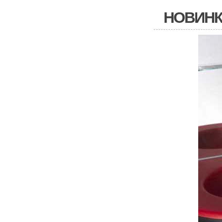
НОВИНК