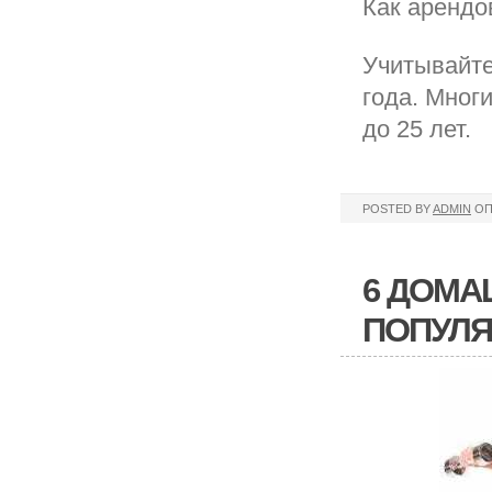
Как арендо
Учитывайте
года. Мног
до 25 лет.
POSTED BY
ADMIN
ОП
6 ДОМА
ПОПУЛ