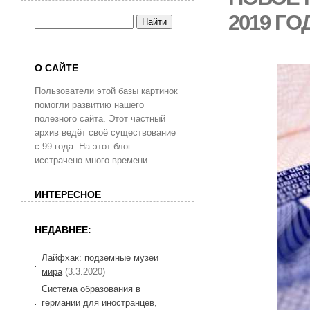
2019 ГО
О САЙТЕ
Пользователи этой базы картинок
помогли развитию нашего
полезного сайта. Этот частный
архив ведёт своё существование
с 99 года. На этот блог
исстрачено много времени.
ИНТЕРЕСНОЕ
НЕДАВНЕЕ:
Лайфхак: подземные музеи
мира
(3.3.2020)
Система образования в
германии для иностранцев,