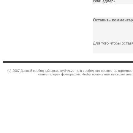
сочи адлер)
Оставить комментар
Для того чтобы оста
(c) 2007 Данный свободный архив публикует для свободного просмотра огромное
нашей галереи фотографий. Чтобы помочь нам высылай мне 