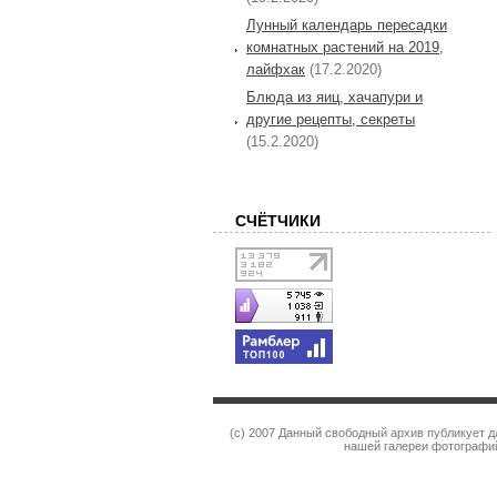
Лунный календарь пересадки
комнатных растений на 2019,
лайфхак
(17.2.2020)
Блюда из яиц, хачапури и
другие рецепты, секреты
(15.2.2020)
СЧЁТЧИКИ
(c) 2007 Данный свободный архив публикует 
нашей галереи фотографий