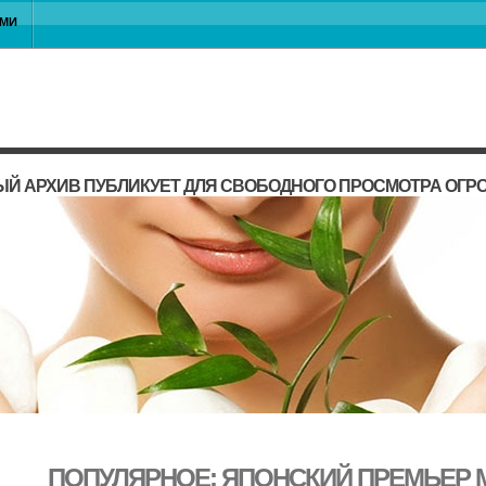
АМИ
Й АРХИВ ПУБЛИКУЕТ ДЛЯ СВОБОДНОГО ПРОСМОТРА ОГР
ПОПУЛЯРНОЕ: ЯПОНСКИЙ ПРЕМЬЕР 