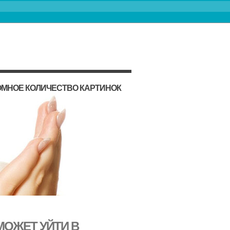
ОМНОЕ КОЛИЧЕСТВО КАРТИНОК
МОЖЕТ УЙТИ В