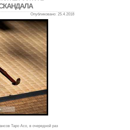
 СКАНДАЛА
Опубликовано: 25.4.2018
ансов Таро Асо, в очередной раз