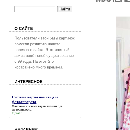
О САЙТЕ
Пользователи этой базы картинок
помогли развитию нашего
полезного сайта. Этот частный
архив ведёт своё существование
с 99 года. На этот блог
исстрачено много времени.
ИНТЕРЕСНОЕ
Система карты памяти для
фотоаппарата
Файловая
система карты памяти для
фотоаппарата
.
toprat.ru
НЕДАВНЕЕ: